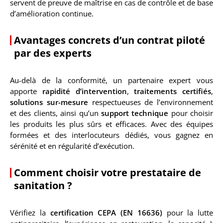
servent de preuve de maîtrise en cas de contrôle et de base
d’amélioration continue.
Avantages concrets d’un contrat piloté
par des experts
Au-delà de la conformité, un partenaire expert vous
apporte
rapidité d’intervention
,
traitements certifiés
,
solutions sur-mesure
respectueuses de l’environnement
et des clients, ainsi qu’un
support technique
pour choisir
les produits les plus sûrs et efficaces. Avec des équipes
formées et des interlocuteurs dédiés, vous gagnez en
sérénité et en régularité d’exécution.
Comment choisir votre prestataire de
sanitation ?
Vérifiez la
certification CEPA (EN 16636)
pour la lutte