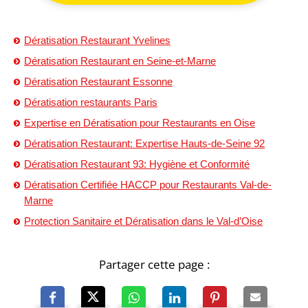
Dératisation Restaurant Yvelines
Dératisation Restaurant en Seine-et-Marne
Dératisation Restaurant Essonne
Dératisation restaurants Paris
Expertise en Dératisation pour Restaurants en Oise
Dératisation Restaurant: Expertise Hauts-de-Seine 92
Dératisation Restaurant 93: Hygiène et Conformité
Dératisation Certifiée HACCP pour Restaurants Val-de-
Marne
Protection Sanitaire et Dératisation dans le Val-d’Oise
Partager cette page :