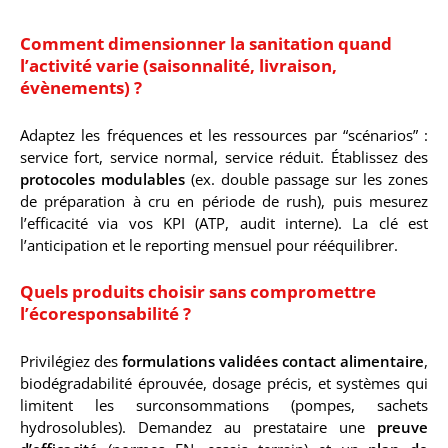
Comment dimensionner la sanitation quand
l’activité varie (saisonnalité, livraison,
évènements) ?
Adaptez les fréquences et les ressources par “scénarios” :
service fort, service normal, service réduit. Établissez des
protocoles modulables
(ex. double passage sur les zones
de préparation à cru en période de rush), puis mesurez
l’efficacité via vos KPI (ATP, audit interne). La clé est
l’anticipation et le reporting mensuel pour rééquilibrer.
Quels produits choisir sans compromettre
l’écoresponsabilité ?
Privilégiez des
formulations validées contact alimentaire
,
biodégradabilité éprouvée, dosage précis, et systèmes qui
limitent les surconsommations (pompes, sachets
hydrosolubles). Demandez au prestataire une
preuve