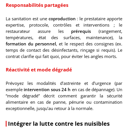
Responsabilités partagées
La sanitation est une
coproduction
: le prestataire apporte
expertise, protocole, contrôles et interventions ; le
restaurateur assure les
prérequis
(rangement,
températures, état des surfaces, maintenance), la
formation du personnel
, et le respect des consignes (ex.
temps de contact des désinfectants, rinçage si requis). Le
contrat clarifie qui fait quoi, pour éviter les angles morts.
Réactivité et mode dégradé
Prévoyez les modalités d’astreinte et d’urgence (par
exemple
intervention sous 24 h
en cas de dépannage). Un
“mode dégradé” décrit comment garantir la sécurité
alimentaire en cas de panne, pénurie ou contamination
exceptionnelle, jusqu’au retour à la normale.
Intégrer la lutte contre les nuisibles