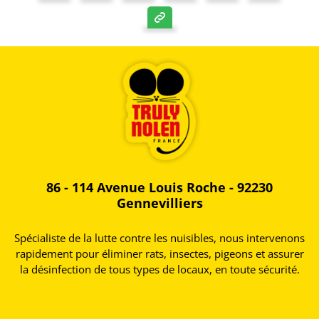
86 - 114 Avenue Louis Roche - 92230
Gennevilliers
Spécialiste de la lutte contre les nuisibles, nous intervenons
rapidement pour éliminer rats, insectes, pigeons et assurer
la désinfection de tous types de locaux, en toute sécurité.