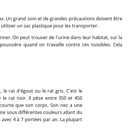
x. Un grand soin et de grandes précautions doivent être
utiliser un sac plastique pour les transporter.
riner. On peut trouver de l'urine dans leur habitat, sur la
poussière quand on travaille contre ces nuisibles. Cela
e rat d'égout ou le rat gris. C'est le
 le rat noir. Il pèse entre 350 et 450
s courte que son corps. Son nez a une
ente sous différentes couleurs allant du
s avec 4 à 7 portées par an. La plupart